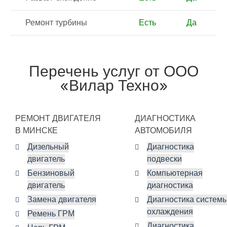
Ремонт турбины
Есть
Да
Перечень услуг от ООО
«Вилар Техно»
РЕМОНТ ДВИГАТЕЛЯ
ДИАГНОСТИКА
В МИНСКЕ
АВТОМОБИЛЯ
Дизельный
Диагностика
двигатель
подвески
Бензиновый
Компьютерная
двигатель
диагностика
Замена двигателя
Диагностика систем
охлаждения
Ремень ГРМ
Диагностика