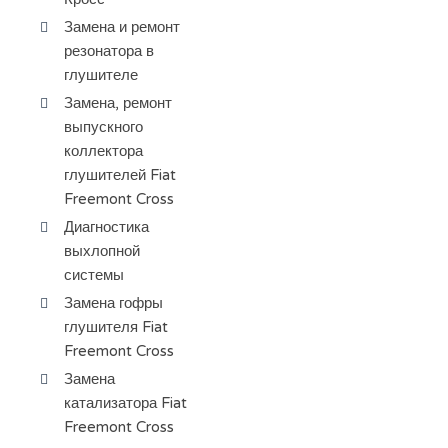
Замена и ремонт
резонатора в
глушителе
Замена, ремонт
выпускного
коллектора
глушителей Fiat
Freemont Cross
Диагностика
выхлопной
системы
Замена гофры
глушителя Fiat
Freemont Cross
Замена
катализатора Fiat
Freemont Cross