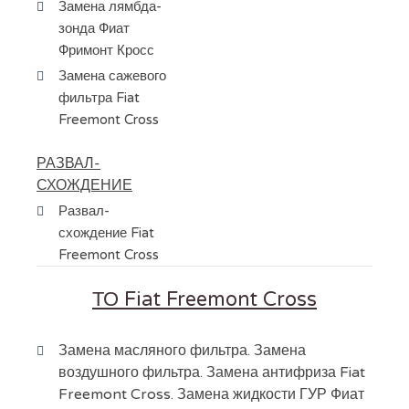
Замена лямбда-
зонда Фиат
Фримонт Кросс
Замена сажевого
фильтра Fiat
Freemont Cross
РАЗВАЛ-
СХОЖДЕНИЕ
Развал-
схождение Fiat
Freemont Cross
ТО Fiat Freemont Cross
Замена масляного фильтра. Замена
воздушного фильтра. Замена антифриза Fiat
Freemont Cross. Замена жидкости ГУР Фиат