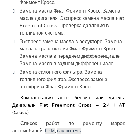
Фримонт Кросс.
Замена масла Фиат Фримонт Кросс. Замена
масла двигателя. Экспресс замена масла Fiat
Freemont Cross. Проверка давления в
топливной системе.
Экспресс замена масла в редукторе. Замена
масла в трансмиссии Фиат Фримонт Кросс.
Замена масла в переднем дифференциале.
Замена масла в заднем дифференциале.
Замена салонного фильтра. Замена
топливного фильтра. Экспресс замена
антифриза Фиат Фримонт Кросс.
Комплектация авто: бензин или дизель.
Двигатели Fiat Freemont Cross – 2.4 I AT
(Cross).
Список работ по ремонту марок
автомобилей:
ГРМ
,
глушитель
.