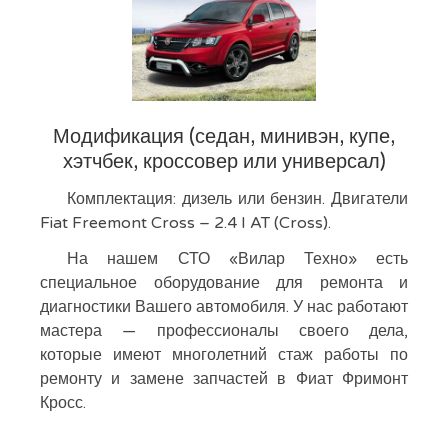
Модификация (седан, минивэн, купе,
хэтчбек, кроссовер или универсал)
Комплектация: дизель или бензин. Двигатели
Fiat Freemont Cross – 2.4 I AT (Cross).
На нашем СТО «Вилар Техно» есть
специальное оборудование для ремонта и
диагностики Вашего автомобиля. У нас работают
мастера — профессионалы своего дела,
которые имеют многолетний стаж работы по
ремонту и замене запчастей в Фиат Фримонт
Кросс.