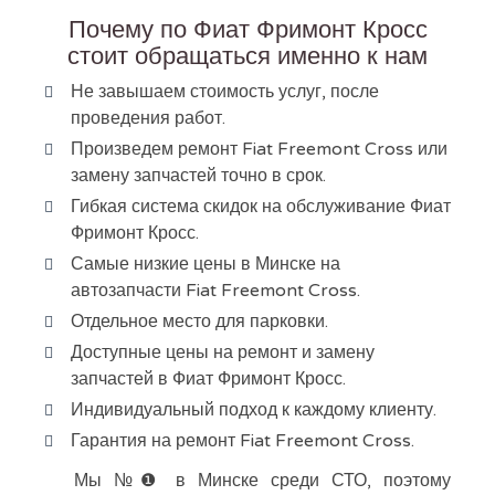
Почему по Фиат Фримонт Кросс
стоит обращаться именно к нам
Не завышаем стоимость услуг, после
проведения работ.
Произведем ремонт Fiat Freemont Cross или
замену запчастей точно в срок.
Гибкая система скидок на обслуживание Фиат
Фримонт Кросс.
Самые низкие цены в Минске на
автозапчасти Fiat Freemont Cross.
Отдельное место для парковки.
Доступные цены на ремонт и замену
запчастей в Фиат Фримонт Кросс.
Индивидуальный подход к каждому клиенту.
Гарантия на ремонт Fiat Freemont Cross.
Мы №❶ в Минске среди СТО, поэтому