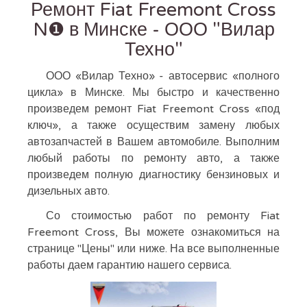
Ремонт Fiat Freemont Cross
N❶ в Минске - ООО "Вилар
Техно"
ООО «Вилар Техно» - автосервис «полного
цикла» в Минске. Мы быстро и качественно
произведем ремонт Fiat Freemont Cross «под
ключ», а также осуществим замену любых
автозапчастей в Вашем автомобиле. Выполним
любый работы по ремонту авто, а также
произведем полную диагностику бензиновых и
дизельных авто.
Со стоимостью работ по ремонту Fiat
Freemont Cross, Вы можете ознакомиться на
странице "Цены" или ниже. На все выполненные
работы даем гарантию нашего сервиса.