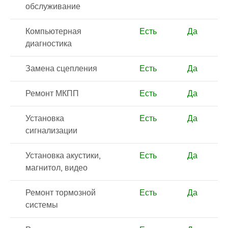
обслуживание
Компьютерная
Есть
Да
диагностика
Замена сцепления
Есть
Да
Ремонт МКПП
Есть
Да
Установка
Есть
Да
сигнализации
Установка акустики,
Есть
Да
магнитол, видео
Ремонт тормозной
Есть
Да
системы