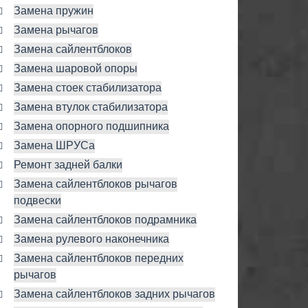
Замена пружин
Замена рычагов
Замена сайлентблоков
Замена шаровой опоры
Замена стоек стабилизатора
Замена втулок стабилизатора
Замена опорного подшипника
Замена ШРУСа
Ремонт задней балки
Замена сайлентблоков рычагов
подвески
Замена сайлентблоков подрамника
Замена рулевого наконечника
Замена сайлентблоков передних
рычагов
Замена сайлентблоков задних рычагов