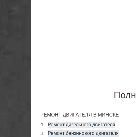
Полн
РЕМОНТ ДВИГАТЕЛЯ В МИНСКЕ
Ремонт дизельного двигателя
Ремонт бензинового двигателя