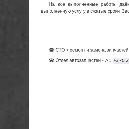
На все выполненные работы даём 
выполненную услугу в сжатые сроки. Зв
☎ СТО ≈ ремонт и замена запчастей
☎ Отдел автозапчастей - A1:
+375 2