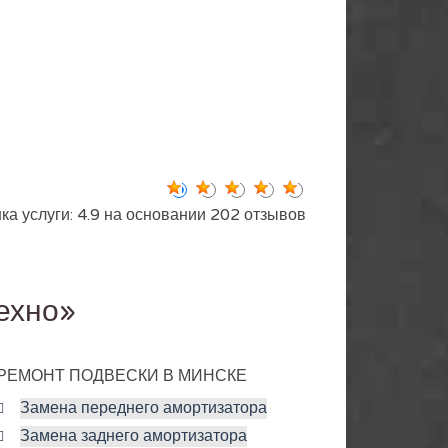
ка услуги: 4.9 на основании 202 отзывов
ехно»
РЕМОНТ ПОДВЕСКИ В МИНСКЕ
Замена переднего амортизатора
Замена заднего амортизатора