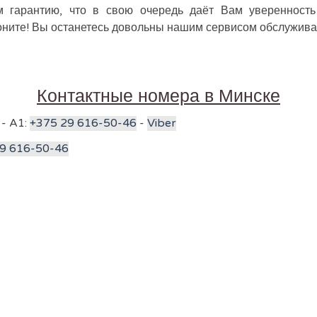
гарантию, что в свою очередь даёт Вам уверенность
оните! Вы останетесь довольны нашим сервисом обслужива
Контактные номера в Минске
 - A1:
+375 29 616-50-46
-
Viber
9 616-50-46