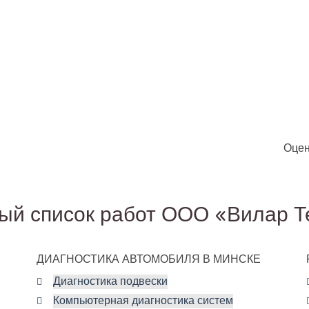
Оцен
ый список работ ООО «Вилар Т
ДИАГНОСТИКА АВТОМОБИЛЯ В МИНСКЕ
Диагностика подвески
Компьютерная диагностика систем