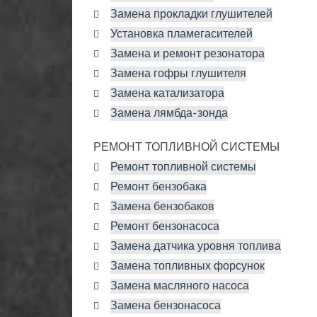
Замена прокладки глушителей
Установка пламегасителей
Замена и ремонт резонатора
Замена гофры глушителя
Замена катализатора
Замена лямбда-зонда
РЕМОНТ ТОПЛИВНОЙ СИСТЕМЫ
Ремонт топливной системы
Ремонт бензобака
Замена бензобаков
Ремонт бензонасоса
Замена датчика уровня топлива
Замена топливных форсунок
Замена масляного насоса
Замена бензонасоса