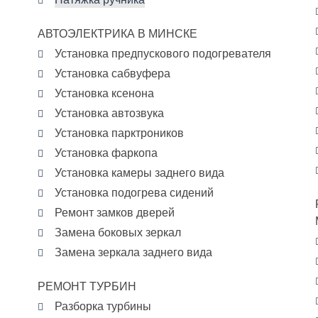
Натяжка ручника
АВТОЭЛЕКТРИКА В МИНСКЕ
Установка предпускового подогревателя
Установка сабвуфера
Установка ксенона
Установка автозвука
Установка парктроников
Установка фаркопа
Установка камеры заднего вида
Установка подогрева сидений
Ремонт замков дверей
Замена боковых зеркал
Замена зеркала заднего вида
РЕМОНТ ТУРБИН
Разборка турбины