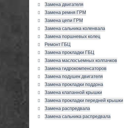
Замена двигателя
Замена ремня ГРМ
Замена цепи ГРМ
Замена сальника коленвала
Замена поршневых колец
Ремонт ГБЦ
Замена прокладки ГБЦ
Замена маслосъемных колпачков
Замена гидрокомпенсаторов
Замена подушек двигателя
Замена прокладки поддона
Замена клапанной крышки
Замена прокладки передней крышки
Замена распредвала
Замена сальника распредвала