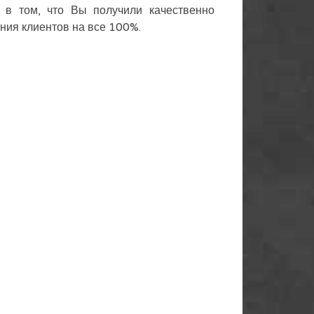
 в том, что Вы получили качественно
ния клиентов на все 100%.