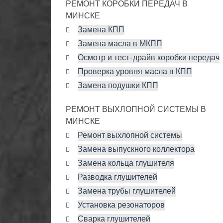
РЕМОНТ КОРОБКИ ПЕРЕДАЧ В
МИНСКЕ
Замена КПП
Замена масла в МКПП
Осмотр и тест-драйв коробки передач
Проверка уровня масла в КПП
Замена подушки КПП
РЕМОНТ ВЫХЛОПНОЙ СИСТЕМЫ В
МИНСКЕ
Ремонт выхлопной системы
Замена выпускного коллектора
Замена кольца глушителя
Разводка глушителей
Замена трубы глушителей
Установка резонаторов
Сварка глушителей