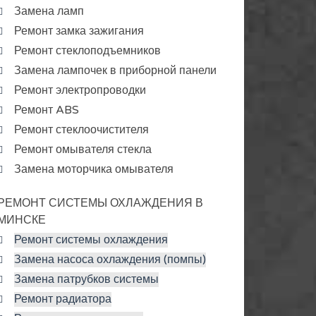
Замена ламп
Ремонт замка зажигания
Ремонт стеклоподъемников
Замена лампочек в приборной панели
Ремонт электропроводки
Ремонт ABS
Ремонт стеклоочистителя
Ремонт омывателя стекла
Замена моторчика омывателя
РЕМОНТ СИСТЕМЫ ОХЛАЖДЕНИЯ В
МИНСКЕ
Ремонт системы охлаждения
Замена насоса охлаждения (помпы)
Замена патрубков системы
Ремонт радиатора