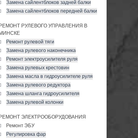
Замена сайлентблоков задней балки
Замена сайлентблоков передней балки
РЕМОНТ РУЛЕВОГО УПРАВЛЕНИЯ В
МИНСКЕ
Ремонт рулевой тяги
Замена рулевого наконечника
Ремонт электроусилителя руля
Замена рулевых крестовин
Замена масла в гидроусилителе руля
Замена рулевого редуктора
Замена шланга гидроусилителя
Замена рулевой колонки
РЕМОНТ ЭЛЕКТРООБОРУДОВАНИЯ
Ремонт ЭБУ
Регулировка фар