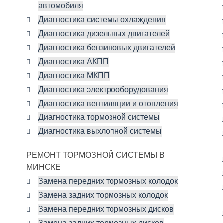
автомобиля
Диагностика системы охлаждения
Диагностика дизельных двигателей
Диагностика бензиновых двигателей
Диагностика АКПП
Диагностика МКПП
Диагностика электрооборудования
Диагностика вентиляции и отопления
Диагностика тормозной системы
Диагностика выхлопной системы
РЕМОНТ ТОРМОЗНОЙ СИСТЕМЫ В
МИНСКЕ
Замена передних тормозных колодок
Замена задних тормозных колодок
Замена передних тормозных дисков