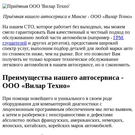
Приёмная нашего автосервиса в Минске - ООО «Вилар Техно»
На нашем СТО, которое работает без выходных, мы можем
смело гарантировать Вам качественный и честный подход по
обслуживанию любой части автомобиля (например -
ГРМ
,
глушителей
и других агрегатов), предоставим широкий
спектр услуг, выполним подбор деталей для любой марки авто
по стоимости ниже, чем на рынке. Все это позволит Вам
получить не только хорошее техническое обслуживание
легкового автомобиля в нашем автосервисе, но и сэкономить.
Преимущества нашего автосервиса -
ООО «Вилар Техно»
При помощи новейшего и уникального в своем роде
оборудования для компьютерной диагностики с
лицензионным программным обеспечением мы легко выявим,
а затем и разберемся с неисправностями и дефектами
абсолютно любых французских, американских, немецких,
японских, китайских, корейских марок автомобилей.