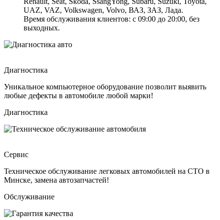
Renault, Seat, Skoda, SsangYong, Subaru, Suzuki, Toyota,
UAZ, VAZ, Volkswagen, Volvo, ВАЗ, ЗАЗ, Лада.
Время обслуживания клиентов: с 09:00 до 20:00, без
выходных.
Диагностика
Уникальное компьютерное оборудование позволит выявить
любые дефекты в автомобиле любой марки!
Диагностика
Сервис
Техническое обслуживание легковых автомобилей на СТО в
Минске, замена автозапчастей!
Обслуживание