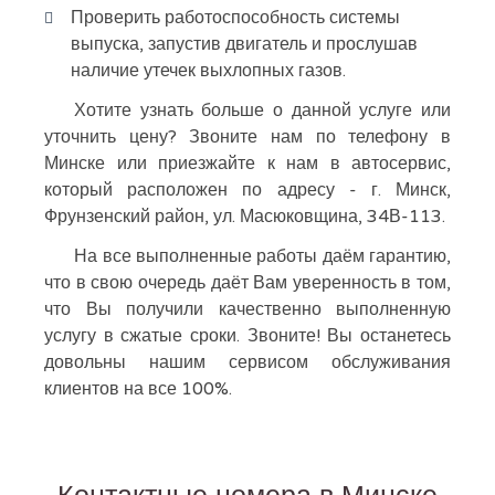
Проверить работоспособность системы
выпуска, запустив двигатель и прослушав
наличие утечек выхлопных газов.
Хотите узнать больше о данной услуге или
уточнить цену? Звоните нам по телефону в
Минске или приезжайте к нам в автосервис,
который расположен по адресу - г. Минск,
Фрунзенский район, ул. Масюковщина, 34В-113.
На все выполненные работы даём гарантию,
что в свою очередь даёт Вам уверенность в том,
что Вы получили качественно выполненную
услугу в сжатые сроки. Звоните! Вы останетесь
довольны нашим сервисом обслуживания
клиентов на все 100%.