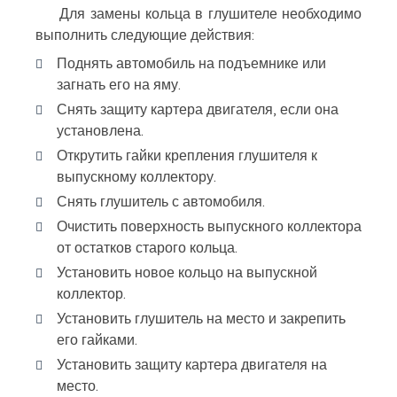
Для замены кольца в глушителе необходимо
выполнить следующие действия:
Поднять автомобиль на подъемнике или
загнать его на яму.
Снять защиту картера двигателя, если она
установлена.
Открутить гайки крепления глушителя к
выпускному коллектору.
Снять глушитель с автомобиля.
Очистить поверхность выпускного коллектора
от остатков старого кольца.
Установить новое кольцо на выпускной
коллектор.
Установить глушитель на место и закрепить
его гайками.
Установить защиту картера двигателя на
место.