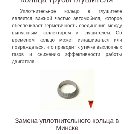
Уплотнительное кольцо в глушителе
является важной частью автомобиля, которое
обеспечивает герметичность соединения между
выпускным коллектором и глушителем. Со
временем кольцо может изнашиваться или
повреждаться, что приводит к утечке выхлопных
газов и снижению эффективности работы
двигателя.
Замена уплотнительного кольца в
Минске