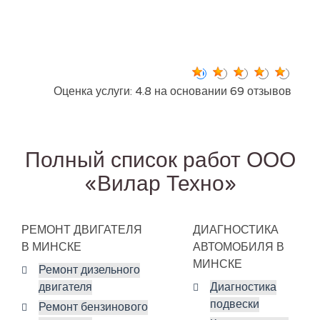
Оценка услуги: 4.8 на основании 69 отзывов
Полный список работ ООО
«Вилар Техно»
РЕМОНТ ДВИГАТЕЛЯ
ДИАГНОСТИКА
В МИНСКЕ
АВТОМОБИЛЯ В
МИНСКЕ
Ремонт дизельного
двигателя
Диагностика
подвески
Ремонт бензинового