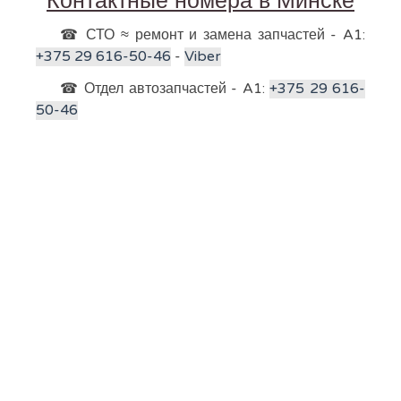
Контактные номера в Минске
☎ СТО ≈ ремонт и замена запчастей - A1:
+375 29 616-50-46
-
Viber
☎ Отдел автозапчастей - A1:
+375 29 616-
50-46