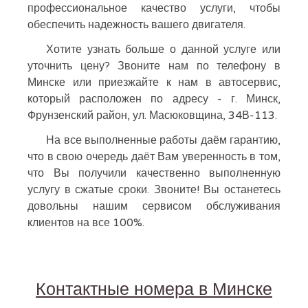
профессиональное качество услуги, чтобы
обеспечить надежность вашего двигателя.
Хотите узнать больше о данной услуге или
уточнить цену? Звоните нам по телефону в
Минске или приезжайте к нам в автосервис,
который расположен по адресу - г. Минск,
Фрунзенский район, ул. Масюковщина, 34В-113.
На все выполненные работы даём гарантию,
что в свою очередь даёт Вам уверенность в том,
что Вы получили качественно выполненную
услугу в сжатые сроки. Звоните! Вы останетесь
довольны нашим сервисом обслуживания
клиентов на все 100%.
Контактные номера в Минске