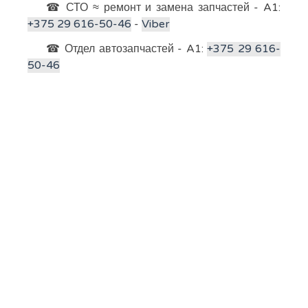
☎ СТО ≈ ремонт и замена запчастей - A1:
+375 29 616-50-46
-
Viber
☎ Отдел автозапчастей - A1:
+375 29 616-
50-46