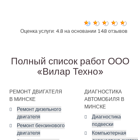
Оценка услуги: 4.8 на основании 148 отзывов
Полный список работ ООО
«Вилар Техно»
РЕМОНТ ДВИГАТЕЛЯ
ДИАГНОСТИКА
В МИНСКЕ
АВТОМОБИЛЯ В
МИНСКЕ
Ремонт дизельного
двигателя
Диагностика
подвески
Ремонт бензинового
двигателя
Компьютерная