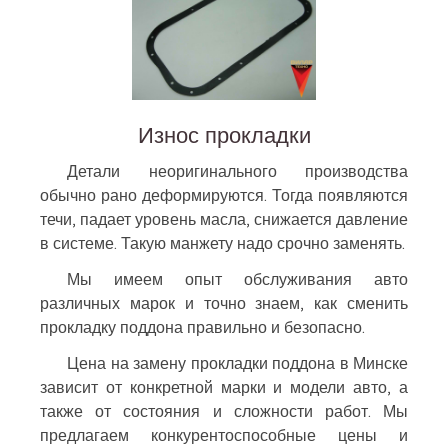
Износ прокладки
Детали неоригинального производства
обычно рано деформируются. Тогда появляются
течи, падает уровень масла, снижается давление
в системе. Такую манжету надо срочно заменять.
Мы имеем опыт обслуживания авто
различных марок и точно знаем, как сменить
прокладку поддона правильно и безопасно.
Цена на замену прокладки поддона в Минске
зависит от конкретной марки и модели авто, а
также от состояния и сложности работ. Мы
предлагаем конкурентоспособные цены и