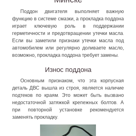
Поддон двигателя выполняет важную
функцию в системе смазки, а прокладка поддона
играет ключевую роль в поддержании
герметичности и предотвращении утечки масла.
Если вы заметили признаки утечки масла под
автомобилем или регулярно доливаете масло,
возможно, прокладка поддона требует замены.
Износ поддона
Основным признаком, что эта корпусная
деталь ДВС вышла из строя, является наличие
подтеков по краям. Это может быть вызвано
недостаточной затяжкой крепежных болтов. А
при повторной установке рекомендуется
заменять прокладку.