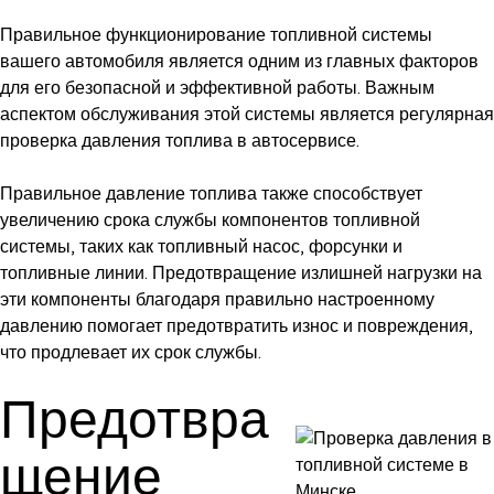
Правильное функционирование топливной системы
вашего автомобиля является одним из главных факторов
для его безопасной и эффективной работы. Важным
аспектом обслуживания этой системы является регулярная
проверка давления топлива в автосервисе.
Правильное давление топлива также способствует
увеличению срока службы компонентов топливной
системы, таких как топливный насос, форсунки и
топливные линии. Предотвращение излишней нагрузки на
эти компоненты благодаря правильно настроенному
давлению помогает предотвратить износ и повреждения,
что продлевает их срок службы.
Предотвра
щение