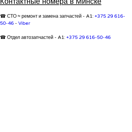
Контактные номера в Минске
☎ СТО ≈ ремонт и замена запчастей - A1:
+375 29 616-
50-46
-
Viber
☎ Отдел автозапчастей - A1:
+375 29 616-50-46