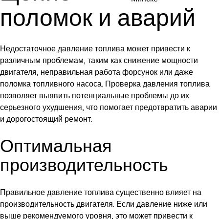
поломок и аварий
Недостаточное давление топлива может привести к
различным проблемам, таким как снижение мощности
двигателя, неправильная работа форсунок или даже
поломка топливного насоса. Проверка давления топлива
позволяет выявить потенциальные проблемы до их
серьезного ухудшения, что помогает предотвратить аварии
и дорогостоящий ремонт.
Оптимальная
производительность
Правильное давление топлива существенно влияет на
производительность двигателя. Если давление ниже или
выше рекомендуемого уровня, это может привести к