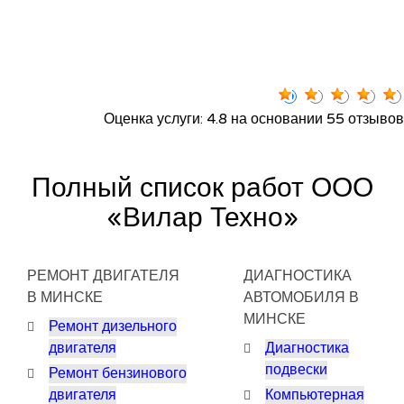
Оценка услуги: 4.8 на основании 55 отзывов
Полный список работ ООО
«Вилар Техно»
РЕМОНТ ДВИГАТЕЛЯ
ДИАГНОСТИКА
В МИНСКЕ
АВТОМОБИЛЯ В
МИНСКЕ
Ремонт дизельного
двигателя
Диагностика
подвески
Ремонт бензинового
двигателя
Компьютерная