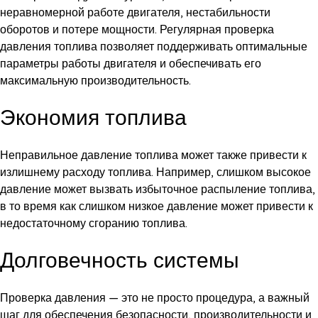
неравномерной работе двигателя, нестабильности
оборотов и потере мощности. Регулярная проверка
давления топлива позволяет поддерживать оптимальные
параметры работы двигателя и обеспечивать его
максимальную производительность.
Экономия топлива
Неправильное давление топлива может также привести к
излишнему расходу топлива. Например, слишком высокое
давление может вызвать избыточное распыление топлива,
в то время как слишком низкое давление может привести к
недостаточному сгоранию топлива.
Долговечность системы
Проверка давления — это не просто процедура, а важный
шаг для обеспечения безопасности, производительности и