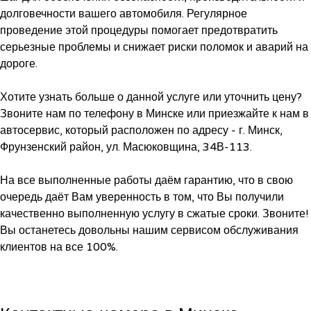
долговечности вашего автомобиля. Регулярное
проведение этой процедуры помогает предотвратить
серьезные проблемы и снижает риски поломок и аварий на
дороге.
Хотите узнать больше о данной услуге или уточнить цену?
Звоните нам по телефону в Минске или приезжайте к нам в
автосервис, который расположен по адресу - г. Минск,
Фрунзенский район, ул. Масюковщина, 34В-113.
На все выполненные работы даём гарантию, что в свою
очередь даёт Вам уверенность в том, что Вы получили
качественно выполненную услугу в сжатые сроки. Звоните!
Вы останетесь довольны нашим сервисом обслуживания
клиентов на все 100%.