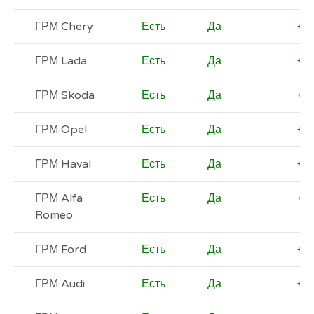
ГРМ Chery
Есть
Да
+
ГРМ Lada
Есть
Да
+
ГРМ Skoda
Есть
Да
+
ГРМ Opel
Есть
Да
+
ГРМ Haval
Есть
Да
+
ГРМ Alfa
Есть
Да
+
Romeo
ГРМ Ford
Есть
Да
+
ГРМ Audi
Есть
Да
+