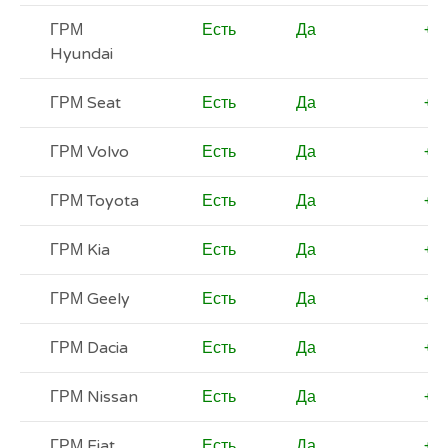
ГРМ
Есть
Да
+
Hyundai
ГРМ Seat
Есть
Да
+
ГРМ Volvo
Есть
Да
+
ГРМ Toyota
Есть
Да
+
ГРМ Kia
Есть
Да
+
ГРМ Geely
Есть
Да
+
ГРМ Dacia
Есть
Да
+
ГРМ Nissan
Есть
Да
+
ГРМ Fiat
Есть
Да
+