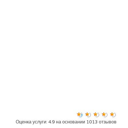
Оценка услуги: 4.9 на основании 1013 отзывов