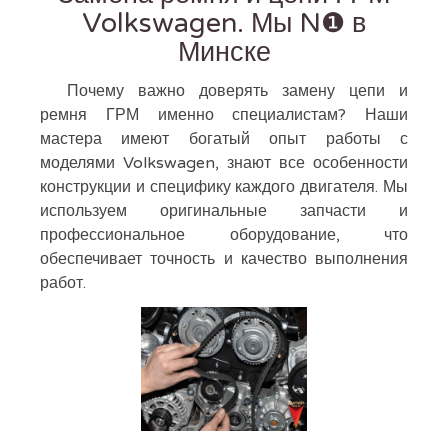
Volkswagen. Мы N❶ в
Минске
Почему важно доверять замену цепи и
ремня ГРМ именно специалистам? Наши
мастера имеют богатый опыт работы с
моделями Volkswagen, знают все особенности
конструкции и специфику каждого двигателя. Мы
используем оригинальные запчасти и
профессиональное оборудование, что
обеспечивает точность и качество выполнения
работ.