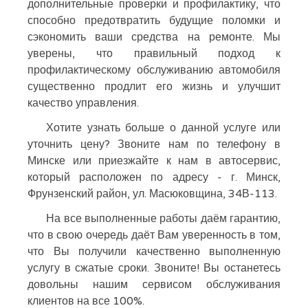
дополнительные проверки и профилактику, что
способно предотвратить будущие поломки и
сэкономить ваши средства на ремонте. Мы
уверены, что правильный подход к
профилактическому обслуживанию автомобиля
существенно продлит его жизнь и улучшит
качество управления.
Хотите узнать больше о данной услуге или
уточнить цену? Звоните нам по телефону в
Минске или приезжайте к нам в автосервис,
который расположен по адресу - г. Минск,
Фрунзенский район, ул. Масюковщина, 34В-113.
На все выполненные работы даём гарантию,
что в свою очередь даёт Вам уверенность в том,
что Вы получили качественно выполненную
услугу в сжатые сроки. Звоните! Вы останетесь
довольны нашим сервисом обслуживания
клиентов на все 100%.