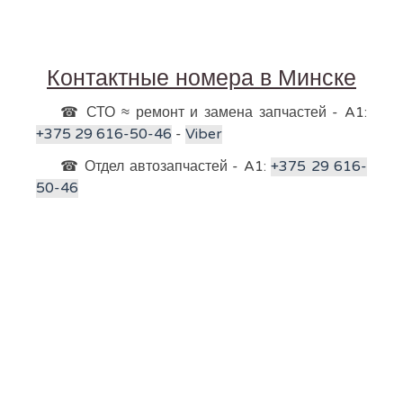
Контактные номера в Минске
☎ СТО ≈ ремонт и замена запчастей - A1:
+375 29 616-50-46
-
Viber
☎ Отдел автозапчастей - A1:
+375 29 616-
50-46