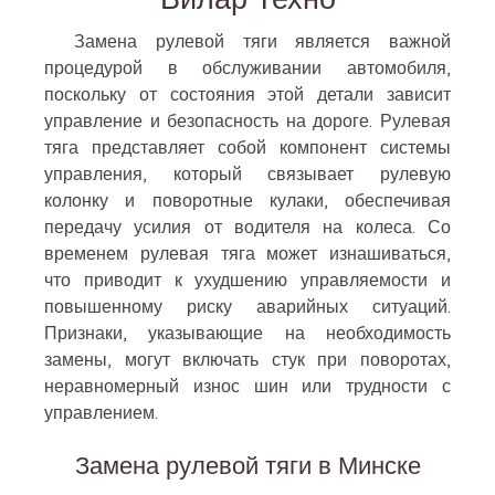
Замена рулевой тяги является важной
процедурой в обслуживании автомобиля,
поскольку от состояния этой детали зависит
управление и безопасность на дороге. Рулевая
тяга представляет собой компонент системы
управления, который связывает рулевую
колонку и поворотные кулаки, обеспечивая
передачу усилия от водителя на колеса. Со
временем рулевая тяга может изнашиваться,
что приводит к ухудшению управляемости и
повышенному риску аварийных ситуаций.
Признаки, указывающие на необходимость
замены, могут включать стук при поворотах,
неравномерный износ шин или трудности с
управлением.
Замена рулевой тяги в Минске