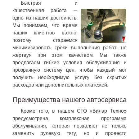
Быстрая и
качественная работа —
одно из наших достоинств.
Мы понимаем, что время
наших клиентов важно,
поэтому стараемся
минимизировать сроки выполнения работ, не
жертвуя при этом качеством. Мы также
предлагаем гибкие условия обслуживания и
прозрачную систему цен, чтобы каждый мог
получить необходимую услугу без скрытых
расходов или дополнительных платежей.
Преимущества нашего автосервиса
Кроме того, в нашем СТО «Вилар Техно»
предусмотрена комплексная программа
обслуживания, которая позволяет не только
заменить рулевую тягу, но и провести