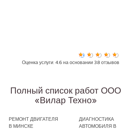
Оценка услуги: 4.6 на основании 38 отзывов
Полный список работ ООО
«Вилар Техно»
РЕМОНТ ДВИГАТЕЛЯ
ДИАГНОСТИКА
В МИНСКЕ
АВТОМОБИЛЯ В