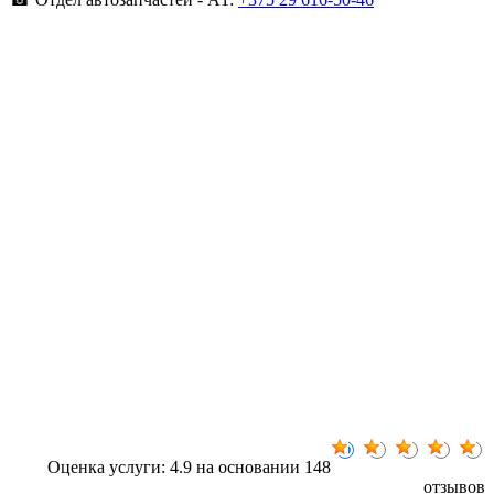
Оценка услуги: 4.9 на основании 148
отзывов