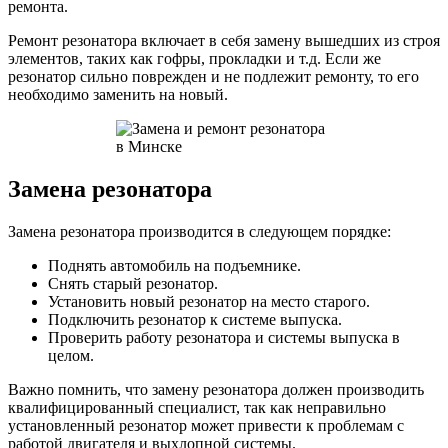
ремонта.
Ремонт резонатора включает в себя замену вышедших из строя
элементов, таких как гофры, прокладки и т.д. Если же
резонатор сильно поврежден и не подлежит ремонту, то его
необходимо заменить на новый.
Замена резонатора
Замена резонатора производится в следующем порядке:
Поднять автомобиль на подъемнике.
Снять старый резонатор.
Установить новый резонатор на место старого.
Подключить резонатор к системе выпуска.
Проверить работу резонатора и системы выпуска в
целом.
Важно помнить, что замену резонатора должен производить
квалифицированный специалист, так как неправильно
установленный резонатор может привести к проблемам с
работой двигателя и выхлопной системы.