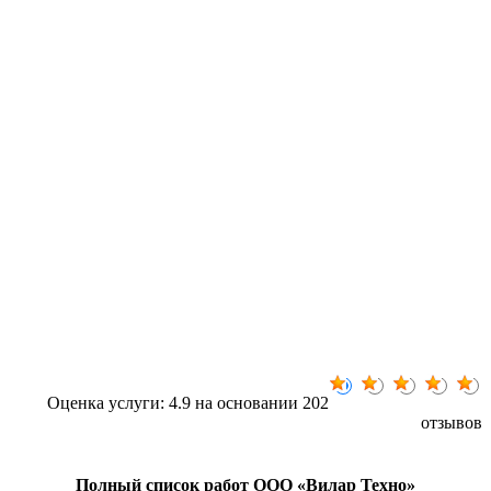
Оценка услуги: 4.9 на основании 202
отзывов
Полный список работ ООО «Вилар Техно»