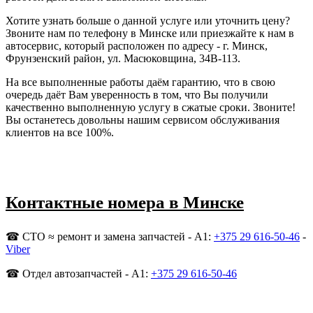
Хотите узнать больше о данной услуге или уточнить цену?
Звоните нам по телефону в Минске или приезжайте к нам в
автосервис, который расположен по адресу - г. Минск,
Фрунзенский район, ул. Масюковщина, 34В-113.
На все выполненные работы даём гарантию, что в свою
очередь даёт Вам уверенность в том, что Вы получили
качественно выполненную услугу в сжатые сроки. Звоните!
Вы останетесь довольны нашим сервисом обслуживания
клиентов на все 100%.
Контактные номера в Минске
☎ СТО ≈ ремонт и замена запчастей - A1:
+375 29 616-50-46
-
Viber
☎ Отдел автозапчастей - A1:
+375 29 616-50-46