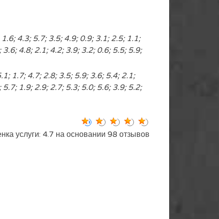
 1.6; 4.3; 5.7; 3.5; 4.9; 0.9; 3.1; 2.5; 1.1;
; 3.6; 4.8; 2.1; 4.2; 3.9; 3.2; 0.6; 5.5; 5.9;
.1; 1.7; 4.7; 2.8; 3.5; 5.9; 3.6; 5.4; 2.1;
; 5.7; 1.9; 2.9; 2.7; 5.3; 5.0; 5.6; 3.9; 5.2;
нка услуги: 4.7 на основании 98 отзывов