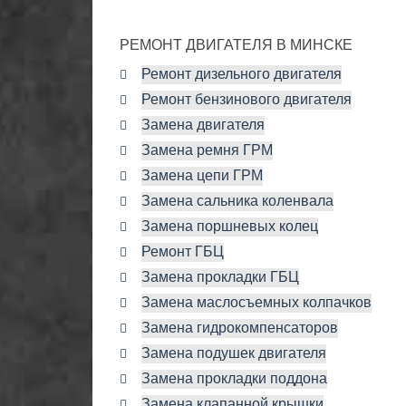
РЕМОНТ ДВИГАТЕЛЯ В МИНСКЕ
Ремонт дизельного двигателя
Ремонт бензинового двигателя
Замена двигателя
Замена ремня ГРМ
Замена цепи ГРМ
Замена сальника коленвала
Замена поршневых колец
Ремонт ГБЦ
Замена прокладки ГБЦ
Замена маслосъемных колпачков
Замена гидрокомпенсаторов
Замена подушек двигателя
Замена прокладки поддона
Замена клапанной крышки