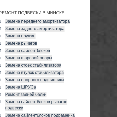
РЕМОНТ ПОДВЕСКИ В МИНСКЕ
Замена переднего амортизатора
Замена заднего амортизатора
Замена пружин
Замена рычагов
Замена сайлентблоков
Замена шаровой опоры
Замена стоек стабилизатора
Замена втулок стабилизатора
Замена опорного подшипника
Замена ШРУСа
Ремонт задней балки
Замена сайлентблоков рычагов
подвески
Замена сайлентблоков подрамника