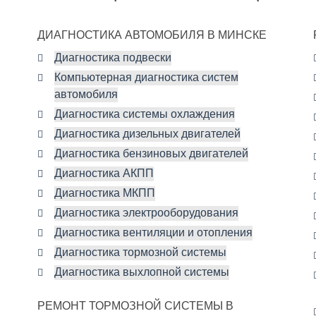
ДИАГНОСТИКА АВТОМОБИЛЯ В МИНСКЕ
Диагностика подвески
Компьютерная диагностика систем
автомобиля
Диагностика системы охлаждения
Диагностика дизельных двигателей
Диагностика бензиновых двигателей
Диагностика АКПП
Диагностика МКПП
Диагностика электрооборудования
Диагностика вентиляции и отопления
Диагностика тормозной системы
Диагностика выхлопной системы
РЕМОНТ ТОРМОЗНОЙ СИСТЕМЫ В