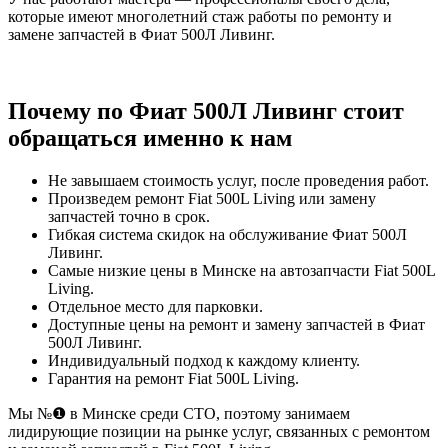
которые имеют многолетний стаж работы по ремонту и
замене запчастей в Фиат 500Л Ливинг.
Почему по Фиат 500Л Ливинг стоит
обращаться именно к нам
Не завышаем стоимость услуг, после проведения работ.
Произведем ремонт Fiat 500L Living или замену
запчастей точно в срок.
Гибкая система скидок на обслуживание Фиат 500Л
Ливинг.
Самые низкие цены в Минске на автозапчасти Fiat 500L
Living.
Отдельное место для парковки.
Доступные цены на ремонт и замену запчастей в Фиат
500Л Ливинг.
Индивидуальный подход к каждому клиенту.
Гарантия на ремонт Fiat 500L Living.
Мы №❶ в Минске среди СТО, поэтому занимаем
лидирующие позиции на рынке услуг, связанных с ремонтом