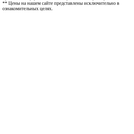
** Цены на нашем сайте представлены исключительно в
ознакомительных целях.