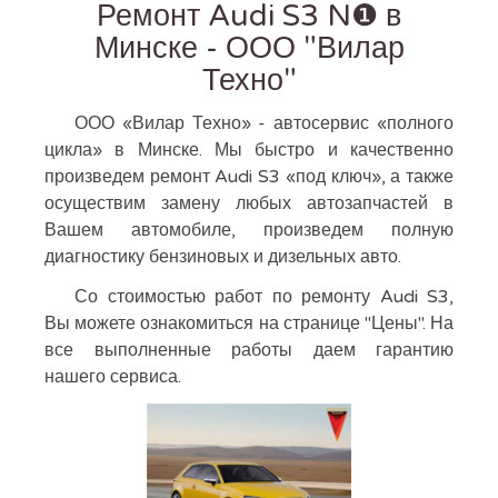
Ремонт Audi S3 N❶ в
Минске - ООО "Вилар
Техно"
ООО «Вилар Техно» - автосервис «полного
цикла» в Минске. Мы быстро и качественно
произведем ремонт Audi S3 «под ключ», а также
осуществим замену любых автозапчастей в
Вашем автомобиле, произведем полную
диагностику бензиновых и дизельных авто.
Со стоимостью работ по ремонту Audi S3,
Вы можете ознакомиться на странице "Цены". На
все выполненные работы даем гарантию
нашего сервиса.