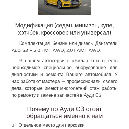
Модификация (седан, минивэн, купе,
хэтчбек, кроссовер или универсал)
Комплектация: бензин или дизель. Двигатели
Audi S3 – 2.0 I MT AWD, 2.0 I AMT AWD.
В нашем автосервисе «Вилар Техно» есть
необходимое специальное оборудование для
диагностики и ремонта Вашего автомобиля. У
нас работают мастера — профессионалы своего
дела, которые имеют многолетний стаж работы
по ремонту и замене запчастей в Ауди С3.
Почему по Ауди С3 стоит
обращаться именно к нам
Отдельное место для парковки.