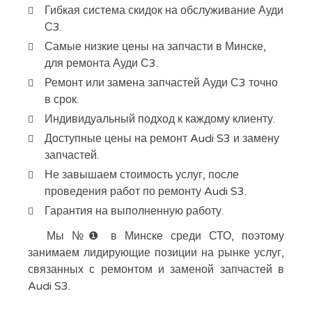
Гибкая система скидок на обслуживание Ауди
С3.
Самые низкие цены на запчасти в Минске,
для ремонта Ауди С3.
Ремонт или замена запчастей Ауди С3 точно
в срок.
Индивидуальный подход к каждому клиенту.
Доступные цены на ремонт Audi S3 и замену
запчастей.
Не завышаем стоимость услуг, после
проведения работ по ремонту Audi S3.
Гарантия на выполненную работу.
Мы №❶ в Минске среди СТО, поэтому
занимаем лидирующие позиции на рынке услуг,
связанных с ремонтом и заменой запчастей в
Audi S3.