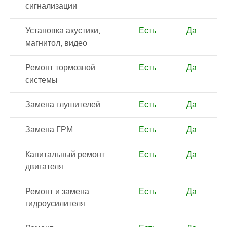
сигнализации
Установка акустики,
Есть
Да
магнитол, видео
Ремонт тормозной
Есть
Да
системы
Замена глушителей
Есть
Да
Замена ГРМ
Есть
Да
Капитальный ремонт
Есть
Да
двигателя
Ремонт и замена
Есть
Да
гидроусилителя