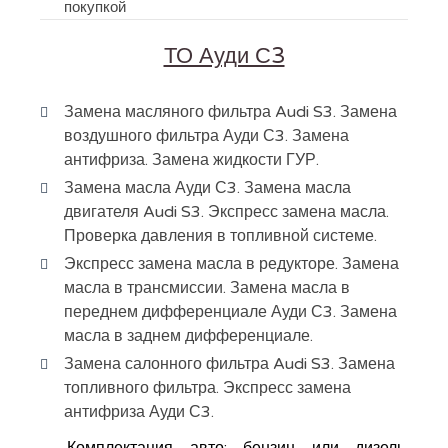
покупкой
ТО Ауди С3
Замена масляного фильтра Audi S3. Замена
воздушного фильтра Ауди С3. Замена
антифриза. Замена жидкости ГУР.
Замена масла Ауди С3. Замена масла
двигателя Audi S3. Экспресс замена масла.
Проверка давления в топливной системе.
Экспресс замена масла в редукторе. Замена
масла в трансмиссии. Замена масла в
переднем дифференциале Ауди С3. Замена
масла в заднем дифференциале.
Замена салонного фильтра Audi S3. Замена
топливного фильтра. Экспресс замена
антифриза Ауди С3.