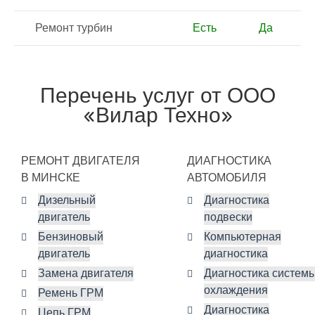
Ремонт турбин
Есть
Да
Перечень услуг от ООО
«Вилар Техно»
РЕМОНТ ДВИГАТЕЛЯ
ДИАГНОСТИКА
В МИНСКЕ
АВТОМОБИЛЯ
Дизельный
Диагностика
двигатель
подвески
Бензиновый
Компьютерная
двигатель
диагностика
Замена двигателя
Диагностика систем
охлаждения
Ремень ГРМ
Диагностика
Цепь ГРМ