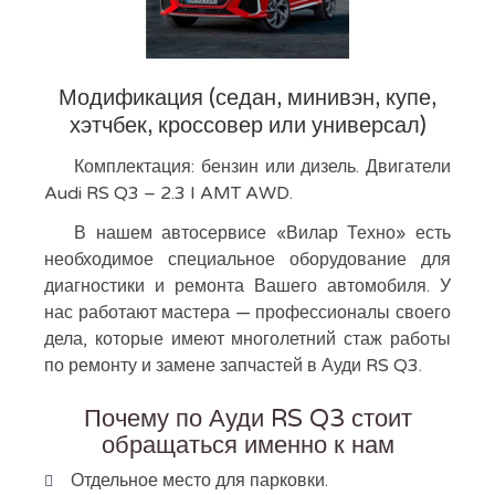
Модификация (седан, минивэн, купе,
хэтчбек, кроссовер или универсал)
Комплектация: бензин или дизель. Двигатели
Audi RS Q3 – 2.3 I AMT AWD.
В нашем автосервисе «Вилар Техно» есть
необходимое специальное оборудование для
диагностики и ремонта Вашего автомобиля. У
нас работают мастера — профессионалы своего
дела, которые имеют многолетний стаж работы
по ремонту и замене запчастей в Ауди RS Q3.
Почему по Ауди RS Q3 стоит
обращаться именно к нам
Отдельное место для парковки.