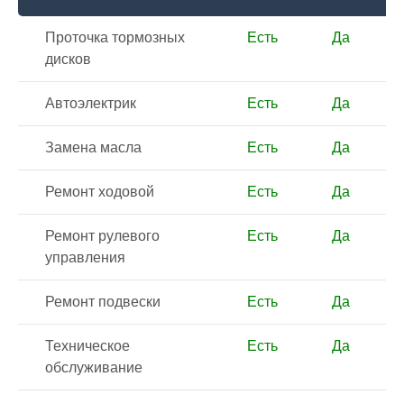
Проточка тормозных
Есть
Да
дисков
Автоэлектрик
Есть
Да
Замена масла
Есть
Да
Ремонт ходовой
Есть
Да
Ремонт рулевого
Есть
Да
управления
Ремонт подвески
Есть
Да
Техническое
Есть
Да
обслуживание