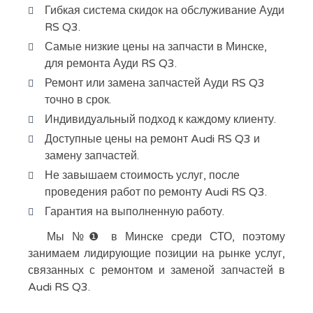
Гибкая система скидок на обслуживание Ауди
RS Q3.
Самые низкие цены на запчасти в Минске,
для ремонта Ауди RS Q3.
Ремонт или замена запчастей Ауди RS Q3
точно в срок.
Индивидуальный подход к каждому клиенту.
Доступные цены на ремонт Audi RS Q3 и
замену запчастей.
Не завышаем стоимость услуг, после
проведения работ по ремонту Audi RS Q3.
Гарантия на выполненную работу.
Мы №❶ в Минске среди СТО, поэтому
занимаем лидирующие позиции на рынке услуг,
связанных с ремонтом и заменой запчастей в
Audi RS Q3.