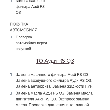
Замена сажевого
фильтра Audi RS
Q3
ПОКУПКА
АВТОМОБИЛЯ
Проверка
автомобиля перед
покупкой
ТО Ауди RS Q3
Замена масляного фильтра Audi RS Q3.
Замена воздушного фильтра Ауди RS Q3.
Замена антифриза. Замена жидкости ГУР.
Замена масла Ауди RS Q3. Замена масла
двигателя Audi RS Q3. Экспресс замена
масла. Проверка давления в топливной