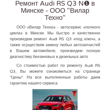
Ремонт Audi RS Q3 N❶ в
Минске - ООО "Вилар
Техно"
ООО «Вилар Техно» - автосервис «полного
цикла» в Минске. Мы быстро и качественно
произведем ремонт Audi RS Q3 «под ключ», а
также осуществим замену любых автозапчастей
в Вашем автомобиле, произведем полную
диагностику бензиновых и дизельных авто.
Со стоимостью работ по ремонту Audi RS
Q3, Вы можете ознакомиться на странице
"Цены". На все выполненные работы даем
гарантию нашего сервиса.