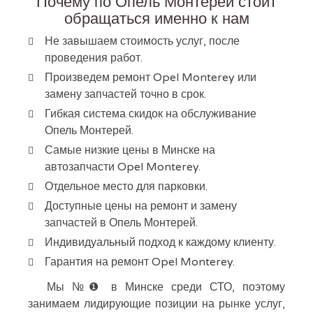
Почему по Опель Монтерей стоит
обращаться именно к нам
Не завышаем стоимость услуг, после
проведения работ.
Произведем ремонт Opel Monterey или
замену запчастей точно в срок.
Гибкая система скидок на обслуживание
Опель Монтерей.
Самые низкие цены в Минске на
автозапчасти Opel Monterey.
Отдельное место для парковки.
Доступные цены на ремонт и замену
запчастей в Опель Монтерей.
Индивидуальный подход к каждому клиенту.
Гарантия на ремонт Opel Monterey.
Мы №❶ в Минске среди СТО, поэтому
занимаем лидирующие позиции на рынке услуг,