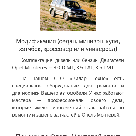
Модификация (седан, минивэн, купе,
хэтчбек, кроссовер или универсал)
Комплектация: дизель или бензин. Двигатели
Opel Monterey – 3.0 D MT, 3.5 I AT, 3.5 I MT.
На нашем СТО «Вилар Техно» есть
специальное оборудование для ремонта и
диагностики Вашего автомобиля. У нас работают
мастера — профессионалы своего дела,
которые имеют многолетний стаж работы по
ремонту и замене запчастей в Опель Монтерей.