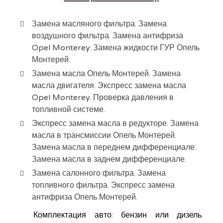
Замена масляного фильтра. Замена
воздушного фильтра. Замена антифриза
Opel Monterey. Замена жидкости ГУР Опель
Монтерей.
Замена масла Опель Монтерей. Замена
масла двигателя. Экспресс замена масла
Opel Monterey. Проверка давления в
топливной системе.
Экспресс замена масла в редукторе. Замена
масла в трансмиссии Опель Монтерей.
Замена масла в переднем дифференциале.
Замена масла в заднем дифференциале.
Замена салонного фильтра. Замена
топливного фильтра. Экспресс замена
антифриза Опель Монтерей.
Комплектация авто: бензин или дизель.