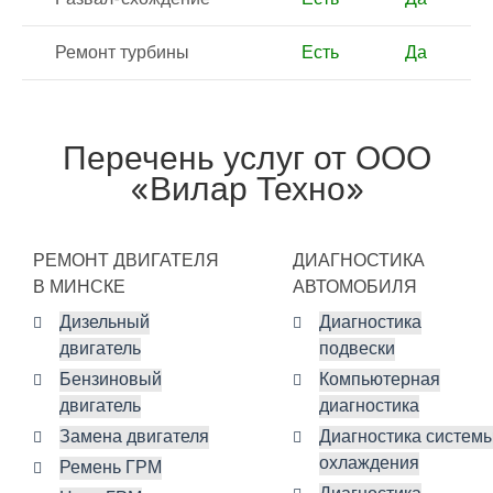
Ремонт турбины
Есть
Да
Перечень услуг от ООО
«Вилар Техно»
РЕМОНТ ДВИГАТЕЛЯ
ДИАГНОСТИКА
В МИНСКЕ
АВТОМОБИЛЯ
Дизельный
Диагностика
двигатель
подвески
Бензиновый
Компьютерная
двигатель
диагностика
Замена двигателя
Диагностика систем
охлаждения
Ремень ГРМ