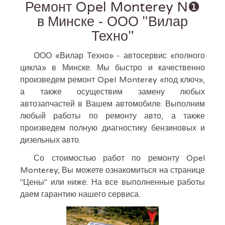
Ремонт Opel Monterey N❶
в Минске - ООО "Вилар
Техно"
ООО «Вилар Техно» - автосервис «полного
цикла» в Минске. Мы быстро и качественно
произведем ремонт Opel Monterey «под ключ»,
а также осуществим замену любых
автозапчастей в Вашем автомобиле. Выполним
любый работы по ремонту авто, а также
произведем полную диагностику бензиновых и
дизельных авто.
Со стоимостью работ по ремонту Opel
Monterey, Вы можете ознакомиться на странице
"Цены" или ниже. На все выполненные работы
даем гарантию нашего сервиса.