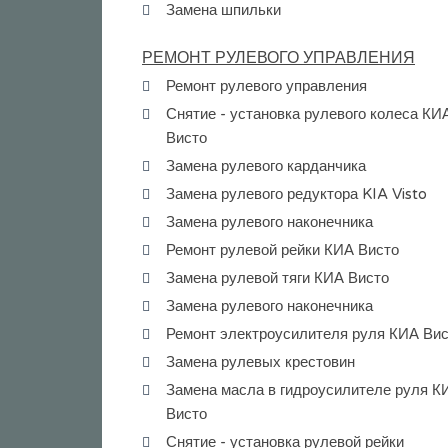
Замена шпильки
РЕМОНТ РУЛЕВОГО УПРАВЛЕНИЯ
Ремонт рулевого управления
Снятие - установка рулевого колеса КИ
Висто
Замена рулевого карданчика
Замена рулевого редуктора KIA Visto
Замена рулевого наконечника
Ремонт рулевой рейки КИА Висто
Замена рулевой тяги КИА Висто
Замена рулевого наконечника
Ремонт электроусилителя руля КИА Ви
Замена рулевых крестовин
Замена масла в гидроусилителе руля К
Висто
Снятие - установка рулевой рейки