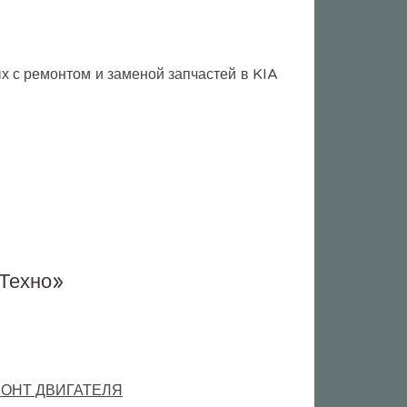
 с ремонтом и заменой запчастей в KIA
 Техно»
ОНТ ДВИГАТЕЛЯ