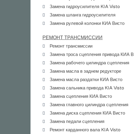
Замена гидроусилителя KIA Visto
Замена шланга гидроусилителя
Замена рулевой колонки КИА Висто
РЕМОНТ ТРАНСМИССИИ
Ремонт трансмиссии
Замена троса сцепления привода КИА В
Замена рабочего цилиндра сцепления
Замена масла в заднем редукторе
Замена масла раздатки КИА Висто
Замена сальника привода KIA Visto
Замена сцепления КИА Висто
Замена главного цилиндра сцепления
Замена диска сцепления КИА Висто
Замена педали сцепления
Ремонт карданного вала KIA Visto