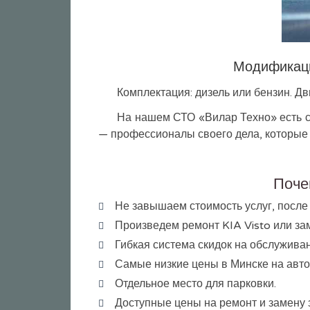
Модификация
Комплектация: дизель или бензин. Дви
На нашем СТО «Вилар Техно» есть с
— профессионалы своего дела, которые 
Поче
Не завышаем стоимость услуг, после
Произведем ремонт KIA Visto или зам
Гибкая система скидок на обслужива
Самые низкие цены в Минске на автоз
Отдельное место для парковки.
Доступные цены на ремонт и замену 