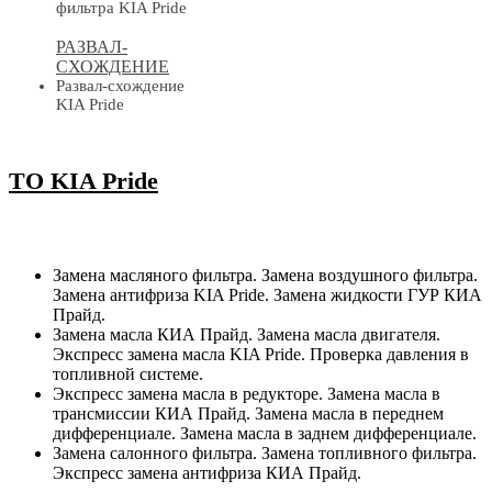
фильтра KIA Pride
РАЗВАЛ-
СХОЖДЕНИЕ
Развал-схождение
KIA Pride
ТО KIA Pride
Замена масляного фильтра. Замена воздушного фильтра.
Замена антифриза KIA Pride. Замена жидкости ГУР КИА
Прайд.
Замена масла КИА Прайд. Замена масла двигателя.
Экспресс замена масла KIA Pride. Проверка давления в
топливной системе.
Экспресс замена масла в редукторе. Замена масла в
трансмиссии КИА Прайд. Замена масла в переднем
дифференциале. Замена масла в заднем дифференциале.
Замена салонного фильтра. Замена топливного фильтра.
Экспресс замена антифриза КИА Прайд.