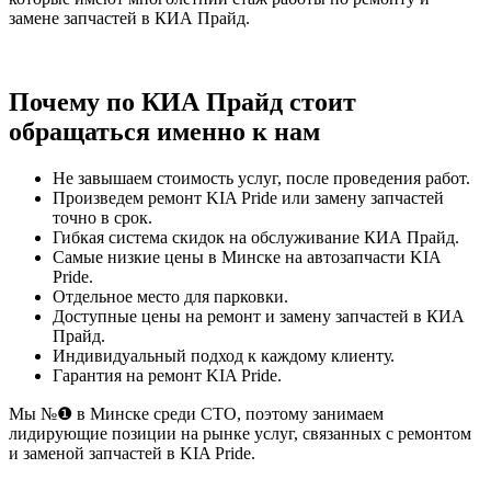
замене запчастей в КИА Прайд.
Почему по КИА Прайд стоит
обращаться именно к нам
Не завышаем стоимость услуг, после проведения работ.
Произведем ремонт KIA Pride или замену запчастей
точно в срок.
Гибкая система скидок на обслуживание КИА Прайд.
Самые низкие цены в Минске на автозапчасти KIA
Pride.
Отдельное место для парковки.
Доступные цены на ремонт и замену запчастей в КИА
Прайд.
Индивидуальный подход к каждому клиенту.
Гарантия на ремонт KIA Pride.
Мы №❶ в Минске среди СТО, поэтому занимаем
лидирующие позиции на рынке услуг, связанных с ремонтом
и заменой запчастей в KIA Pride.