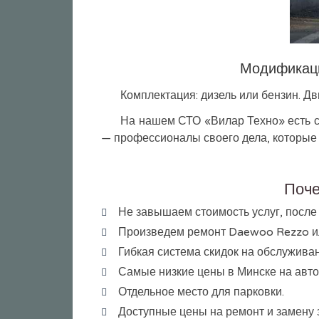
Модификация
Комплектация: дизель или бензин. Дви
На нашем СТО «Вилар Техно» есть с
— профессионалы своего дела, которые 
Поче
Не завышаем стоимость услуг, после
Произведем ремонт Daewoo Rezzo или
Гибкая система скидок на обслуживан
Самые низкие цены в Минске на авт
Отдельное место для парковки.
Доступные цены на ремонт и замену з