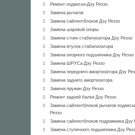
Ремонт подвески Дэу Реззо
Замена рычагов
Замена сайлентблоков Дэу Реззо
Замена шаровой опоры
Замена стоек стабилизатора Дэу Реззо
Замена втулок стабилизатора
Замена опорного подшипника Дэу Реззо
Замена ШРУСа Дэу Реззо
Замена переднего амортизатора Дэу Рез
Замена заднего амортизатора
Замена пружин Дэу Реззо
Ремонт задней балки Дэу Реззо
Замена сайлентблоков рычагов подвеск
Реззо
Замена сайлентблоков подрамника Дэу 
Замена ступичного подшипника Дэу Рез