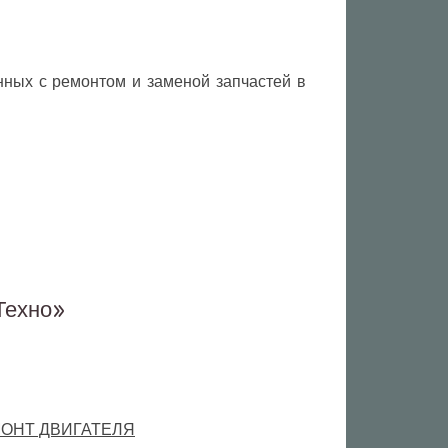
ных с ремонтом и заменой запчастей в
Техно»
ОНТ ДВИГАТЕЛЯ