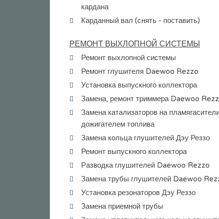
кардана
Карданный вал (снять - поставить)
РЕМОНТ ВЫХЛОПНОЙ СИСТЕМЫ
Ремонт выхлопной системы
Ремонт глушителя Daewoo Rezzo
Установка выпускного коллектора
Замена, ремонт триммера Daewoo Rez
Замена катализаторов на пламягасители
дожигателем топлива
Замена кольца глушителей Дэу Реззо
Ремонт выпускного коллектора
Разводка глушителей Daewoo Rezzo
Замена трубы глушителей Daewoo Rez
Установка резонаторов Дэу Реззо
Замена приемной трубы