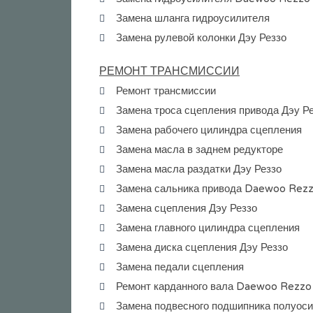
Замена шланга гидроусилителя
Замена рулевой колонки Дэу Реззо
РЕМОНТ ТРАНСМИССИИ
Ремонт трансмиссии
Замена троса сцепления привода Дэу Р
Замена рабочего цилиндра сцепления
Замена масла в заднем редукторе
Замена масла раздатки Дэу Реззо
Замена сальника привода Daewoo Rez
Замена сцепления Дэу Реззо
Замена главного цилиндра сцепления
Замена диска сцепления Дэу Реззо
Замена педали сцепления
Ремонт карданного вала Daewoo Rezzo
Замена подвесного подшипника полуоси