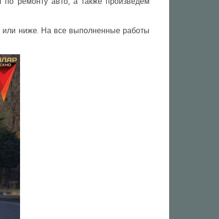
по ремонту авто, а также произведем
" или ниже. На все выполненные работы