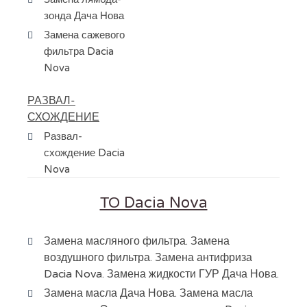
зонда Дача Нова
Замена сажевого
фильтра Dacia
Nova
РАЗВАЛ-
СХОЖДЕНИЕ
Развал-
схождение Dacia
Nova
ТО Dacia Nova
Замена масляного фильтра. Замена
воздушного фильтра. Замена антифриза
Dacia Nova. Замена жидкости ГУР Дача Нова.
Замена масла Дача Нова. Замена масла