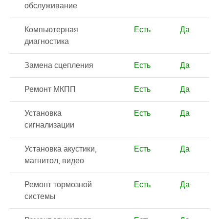
обслуживание
Компьютерная
Есть
Да
диагностика
Замена сцепления
Есть
Да
Ремонт МКПП
Есть
Да
Установка
Есть
Да
сигнализации
Установка акустики,
Есть
Да
магнитол, видео
Ремонт тормозной
Есть
Да
системы