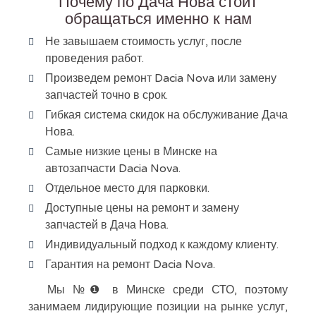
Почему по Дача Нова стоит
обращаться именно к нам
Не завышаем стоимость услуг, после
проведения работ.
Произведем ремонт Dacia Nova или замену
запчастей точно в срок.
Гибкая система скидок на обслуживание Дача
Нова.
Самые низкие цены в Минске на
автозапчасти Dacia Nova.
Отдельное место для парковки.
Доступные цены на ремонт и замену
запчастей в Дача Нова.
Индивидуальный подход к каждому клиенту.
Гарантия на ремонт Dacia Nova.
Мы №❶ в Минске среди СТО, поэтому
занимаем лидирующие позиции на рынке услуг,