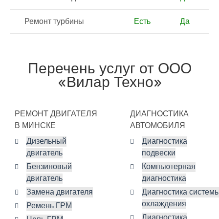
Ремонт турбины
Есть
Да
Перечень услуг от ООО
«Вилар Техно»
РЕМОНТ ДВИГАТЕЛЯ
ДИАГНОСТИКА
В МИНСКЕ
АВТОМОБИЛЯ
Дизельный
Диагностика
двигатель
подвески
Бензиновый
Компьютерная
двигатель
диагностика
Замена двигателя
Диагностика систем
охлаждения
Ремень ГРМ
Диагностика