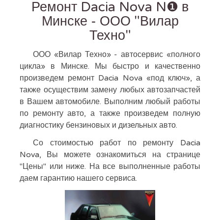
Ремонт Dacia Nova N❶ в
Минске - ООО "Вилар
Техно"
ООО «Вилар Техно» - автосервис «полного
цикла» в Минске. Мы быстро и качественно
произведем ремонт Dacia Nova «под ключ», а
также осуществим замену любых автозапчастей
в Вашем автомобиле. Выполним любый работы
по ремонту авто, а также произведем полную
диагностику бензиновых и дизельных авто.
Со стоимостью работ по ремонту Dacia
Nova, Вы можете ознакомиться на странице
"Цены" или ниже. На все выполненные работы
даем гарантию нашего сервиса.