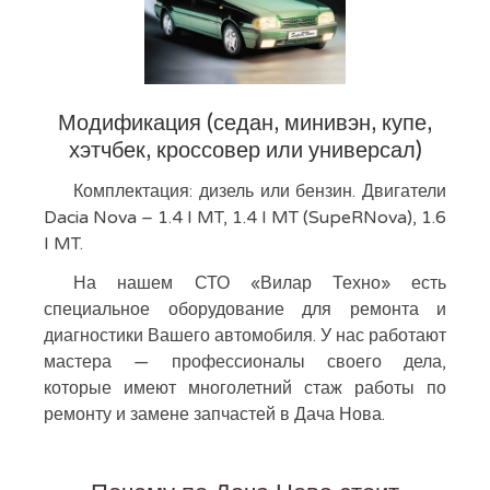
Модификация (седан, минивэн, купе,
хэтчбек, кроссовер или универсал)
Комплектация: дизель или бензин. Двигатели
Dacia Nova – 1.4 I MT, 1.4 I MT (SupeRNova), 1.6
I MT.
На нашем СТО «Вилар Техно» есть
специальное оборудование для ремонта и
диагностики Вашего автомобиля. У нас работают
мастера — профессионалы своего дела,
которые имеют многолетний стаж работы по
ремонту и замене запчастей в Дача Нова.