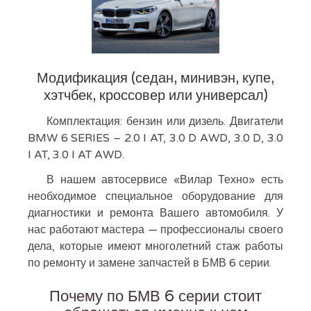
Модификация (седан, минивэн, купе,
хэтчбек, кроссовер или универсал)
Комплектация: бензин или дизель. Двигатели
BMW 6 SERIES – 2.0 I AT, 3.0 D AWD, 3.0 D, 3.0
I AT, 3.0 I AT AWD.
В нашем автосервисе «Вилар Техно» есть
необходимое специальное оборудование для
диагностики и ремонта Вашего автомобиля. У
нас работают мастера — профессионалы своего
дела, которые имеют многолетний стаж работы
по ремонту и замене запчастей в БМВ 6 серии.
Почему по БМВ 6 серии стоит