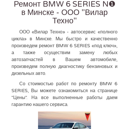
Ремонт BMW 6 SERIES N❶
в Минске - ООО "Вилар
Техно"
ООО «Вилар Техно» - автосервис «полного
цикла» в Минске. Мы быстро и качественно
произведем ремонт BMW 6 SERIES «под ключ»,
а также осуществим замену любых
автозапчастей в Вашем автомобиле,
произведем полную диагностику бензиновых и
дизельных авто.
Со стоимостью работ по ремонту BMW 6
SERIES, Вы можете ознакомиться на странице
"Цены". На все выполненные работы даем
гарантию нашего сервиса.