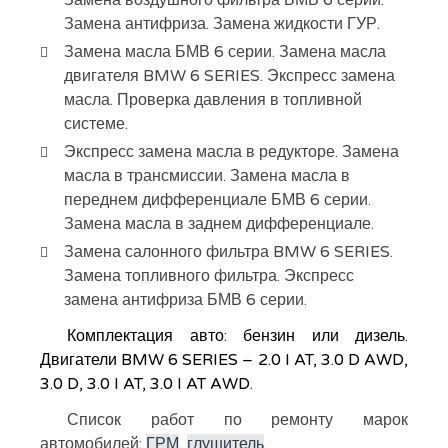
Замена воздушного фильтра БМВ 6 серии.
Замена антифриза. Замена жидкости ГУР.
Замена масла БМВ 6 серии. Замена масла
двигателя BMW 6 SERIES. Экспресс замена
масла. Проверка давления в топливной
системе.
Экспресс замена масла в редукторе. Замена
масла в трансмиссии. Замена масла в
переднем дифференциале БМВ 6 серии.
Замена масла в заднем дифференциале.
Замена салонного фильтра BMW 6 SERIES.
Замена топливного фильтра. Экспресс
замена антифриза БМВ 6 серии.
Комплектация авто: бензин или дизель.
Двигатели BMW 6 SERIES – 2.0 I AT, 3.0 D AWD,
3.0 D, 3.0 I AT, 3.0 I AT AWD.
Список работ по ремонту марок
автомобилей:
ГРМ
,
глушитель
.