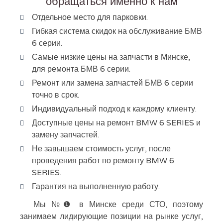
обращаться именно к нам
Отдельное место для парковки.
Гибкая система скидок на обслуживание БМВ
6 серии.
Самые низкие цены на запчасти в Минске,
для ремонта БМВ 6 серии.
Ремонт или замена запчастей БМВ 6 серии
точно в срок.
Индивидуальный подход к каждому клиенту.
Доступные цены на ремонт BMW 6 SERIES и
замену запчастей.
Не завышаем стоимость услуг, после
проведения работ по ремонту BMW 6
SERIES.
Гарантия на выполненную работу.
Мы №❶ в Минске среди СТО, поэтому
занимаем лидирующие позиции на рынке услуг,