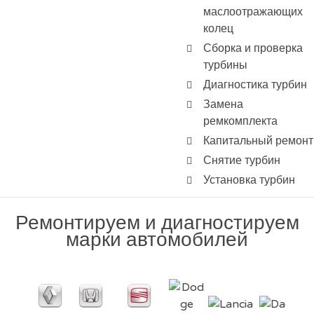
маслоотражающих
колец
Сборка и проверка
турбины
Диагностика турбин
Замена
ремкомплекта
Капитальный ремонт
Снятие турбин
Установка турбин
Ремонтируем и диагностируем
марки автомобилей