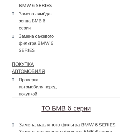
BMW 6 SERIES
Замена лямбда-
зонда БМВ 6
серии
Замена сажевого
фильтра BMW 6
SERIES
ПОКУПКА
АВТОМОБИЛЯ
Проверка
автомобиля перед
покупкой
ТО БМВ 6 серии
Замена масляного фильтра BMW 6 SERIES.