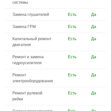
системы
Замена глушителей
Есть
Да
Замена ГРМ
Есть
Да
Капитальный ремонт
Есть
Да
двигателя
Ремонт и замена
Есть
Да
гидроусилителя
Ремонт
Есть
Да
электрооборудования
Ремонт рулевой
Есть
Да
рейки