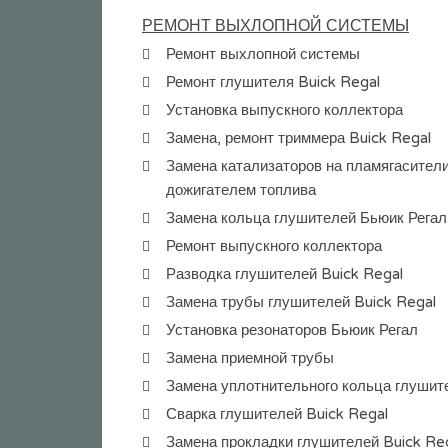
РЕМОНТ ВЫХЛОПНОЙ СИСТЕМЫ
Ремонт выхлопной системы
Ремонт глушителя Buick Regal
Установка выпускного коллектора
Замена, ремонт триммера Buick Regal
Замена катализаторов на пламягасители
дожигателем топлива
Замена кольца глушителей Бьюик Регал
Ремонт выпускного коллектора
Разводка глушителей Buick Regal
Замена трубы глушителей Buick Regal
Установка резонаторов Бьюик Регал
Замена приемной трубы
Замена уплотнительного кольца глушит
Сварка глушителей Buick Regal
Замена прокладки глушителей Buick Re