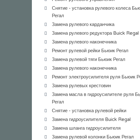
Снятие - установка рулевого колеса Бь
Регал
Замена рулевого карданчика
Замена рулевого редуктора Buick Regal
Замена рулевого наконечника
Ремонт рулевой рейки Бьюик Регал
Замена рулевой тяги Бьюик Регал
Замена рулевого наконечника
Ремонт электроусилителя руля Бьюик Р
Замена рулевых крестовин
Замена масла в гидроусилителе руля Б
Регал
Снятие - установка рулевой рейки
Замена гидроусилителя Buick Regal
Замена шланга гидроусилителя
Замена рулевой колонки Бьюик Регал