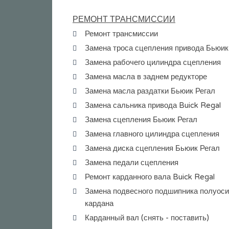
РЕМОНТ ТРАНСМИССИИ
Ремонт трансмиссии
Замена троса сцепления привода Бьюик
Замена рабочего цилиндра сцепления
Замена масла в заднем редукторе
Замена масла раздатки Бьюик Регал
Замена сальника привода Buick Regal
Замена сцепления Бьюик Регал
Замена главного цилиндра сцепления
Замена диска сцепления Бьюик Регал
Замена педали сцепления
Ремонт карданного вала Buick Regal
Замена подвесного подшипника полуоси
кардана
Карданный вал (снять - поставить)