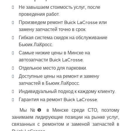
Не завышаем стоимость услуг, после
проведения работ.
Произведем ремонт Buick LaCrosse или
замену запчастей точно в срок.
Гибкая система скидок на обслуживание
Бьюик ЛаКросс.
Самые низкие цены в Минске на
автозапчасти Buick LaCrosse.
Отдельное место для парковки.
Доступные цены на ремонт и замену
запчастей в Бьюик ЛаКросс.
Индивидуальный подход к каждому клиенту.
Гарантия на ремонт Buick LaCrosse.
Мы №❶ в Минске среди СТО, поэтому
занимаем лидирующие позиции на рынке услуг,
связанных с ремонтом и заменой запчастей в