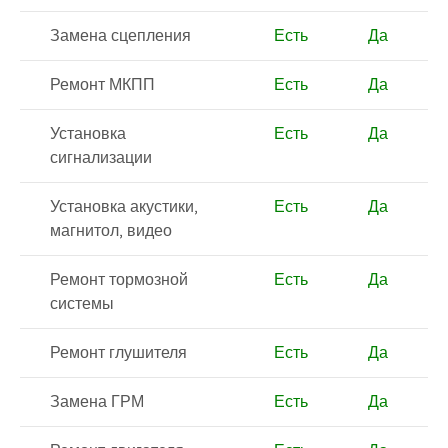
Замена сцепления
Есть
Да
Ремонт МКПП
Есть
Да
Установка
Есть
Да
сигнализации
Установка акустики,
Есть
Да
магнитол, видео
Ремонт тормозной
Есть
Да
системы
Ремонт глушителя
Есть
Да
Замена ГРМ
Есть
Да