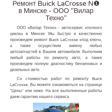
Ремонт Buick LaCrosse N❶
в Минске - ООО "Вилар
Техно"
ООО «Вилар Техно» - автосервис «полного
цикла» в Минске. Мы быстро и качественно
произведем ремонт Buick LaCrosse «под ключ»,
а также осуществим замену любых
автозапчастей в Вашем автомобиле. Выполним
любый работы по ремонту авто, а также
произведем полную диагностику бензиновых и
дизельных авто.
Со стоимостью работ по ремонту Buick
LaCrosse, Вы можете ознакомиться на странице
"Цены" или ниже. На все выполненные работы
даем гарантию нашего сервиса.