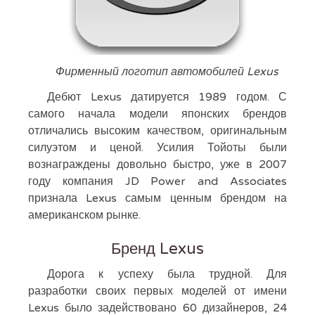
Фирменный логотип автомобилей Lexus
Дебют Lexus датируется 1989 годом. С
самого начала модели японских брендов
отличались высоким качеством, оригинальным
силуэтом и ценой. Усилия Тойоты были
вознаграждены довольно быстро, уже в 2007
году компания JD Power and Associates
признала Lexus самым ценным брендом на
американском рынке.
Бренд Lexus
Дорога к успеху была трудной. Для
разработки своих первых моделей от имени
Lexus было задействовано 60 дизайнеров, 24