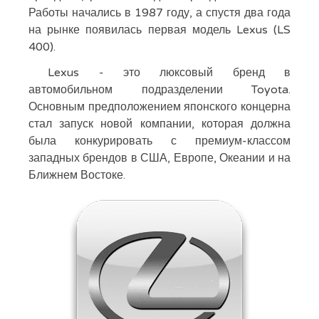
Работы начались в 1987 году, а спустя два года
на рынке появилась первая модель Lexus (LS
400).
Lexus - это люксовый бренд в
автомобильном подразделении Toyota.
Основным предположением японского концерна
стал запуск новой компании, которая должна
была конкурировать с премиум-классом
западных брендов в США, Европе, Океании и на
Ближнем Востоке.