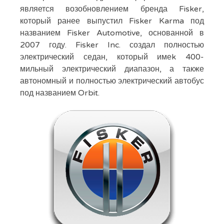
является возобновлением бренда Fisker,
который ранее выпустил Fisker Karma под
названием Fisker Automotive, основанной в
2007 году. Fisker Inc. создал полностью
электрический седан, который имеk 400-
мильный электрический диапазон, а также
автономный и полностью электрический автобус
под названием Orbit.