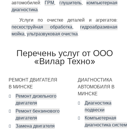
автомобилей:
ГРМ
,
глушитель
,
компьютерная
диагностика
.
Услуги по очистке деталей и агрегатов:
пескоструйная обработка
,
гидроабразивная
мойка
,
ультразвуковая очистка
.
Перечень услуг от ООО
«Вилар Техно»
РЕМОНТ ДВИГАТЕЛЯ
ДИАГНОСТИКА
В МИНСКЕ
АВТОМОБИЛЯ В
МИНСКЕ
Ремонт дизельного
двигателя
Диагностика
подвески
Ремонт бензинового
двигателя
Компьютерная
диагностика систем
Замена двигателя