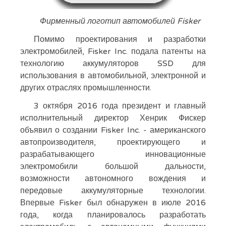
Фирменный логотип автомобилей Fisker
Помимо проектирования и разработки
электромобилей, Fisker Inc. подала патенты на
технологию аккумуляторов SSD для
использования в автомобильной, электронной и
других отраслях промышленности.
3 октября 2016 года президент и главный
исполнительный директор Хенрик Фискер
объявил о создании Fisker Inc. - американского
автопроизводителя, проектирующего и
разрабатывающего инновационные
электромобили большой дальности,
возможности автономного вождения и
передовые аккумуляторные технологии.
Впервые Fisker был обнаружен в июле 2016
года, когда планировалось разработать