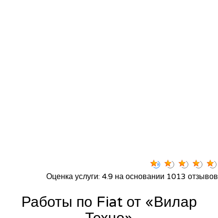
Оценка услуги: 4.9 на основании 1013 отзывов
Работы по Fiat от «Вилар